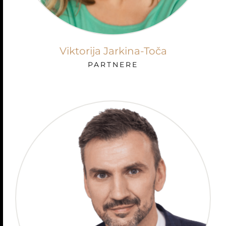
Viktorija Jarkina-Toča
PARTNERE