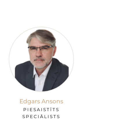
Edgars Ansons
PIESAISTĪTS
SPECIĀLISTS