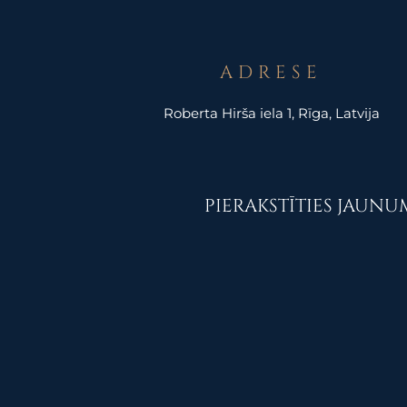
ADRESE
Roberta Hirša iela 1, Rīga, Latvija
PIERAKSTĪTIES JAUN