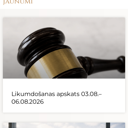
Jaunumi
Likumdošanas apskats 03.08.–
06.08.2026