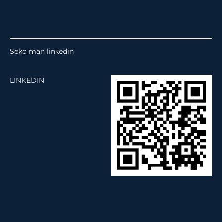
Seko man linkedin
LINKEDIN