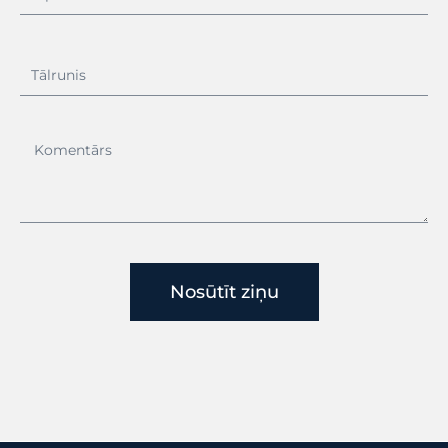
Nosūtīt ziņu