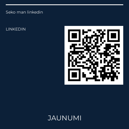
Seko man linkedin
LINKEDIN
JAUNUMI