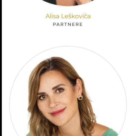
Alisa Leškoviča
PARTNERE