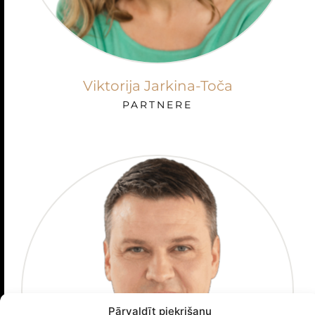
Viktorija Jarkina-Toča
PARTNERE
Pārvaldīt piekrišanu