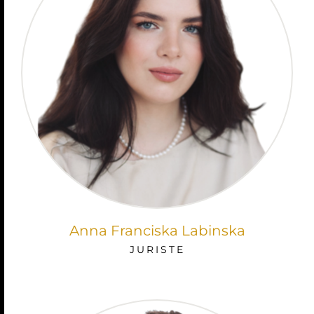
Anna Franciska Labinska
JURISTE