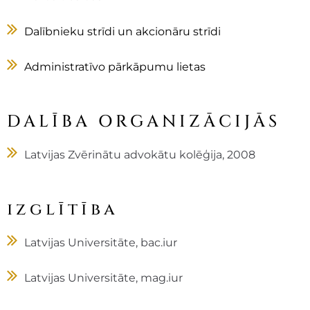
Dalībnieku strīdi un akcionāru strīdi
Administratīvo pārkāpumu lietas
DALĪBA ORGANIZĀCIJĀS
Latvijas Zvērinātu advokātu kolēģija, 2008
izglītība
Latvijas Universitāte, bac.iur
Latvijas Universitāte, mag.iur