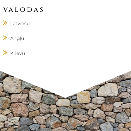
Valodas
Latviešu
Angļu
Krievu