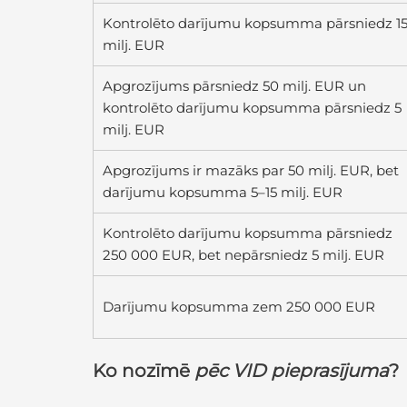
Kontrolēto darījumu kopsumma pārsniedz 1
milj. EUR
Apgrozījums pārsniedz 50 milj. EUR un
kontrolēto darījumu kopsumma pārsniedz 5
milj. EUR
Apgrozījums ir mazāks par 50 milj. EUR, bet
darījumu kopsumma 5–15 milj. EUR
Kontrolēto darījumu kopsumma pārsniedz
250 000 EUR, bet nepārsniedz 5 milj. EUR
Darījumu kopsumma zem 250 000 EUR
Ko nozīmē
pēc VID pieprasījuma
?