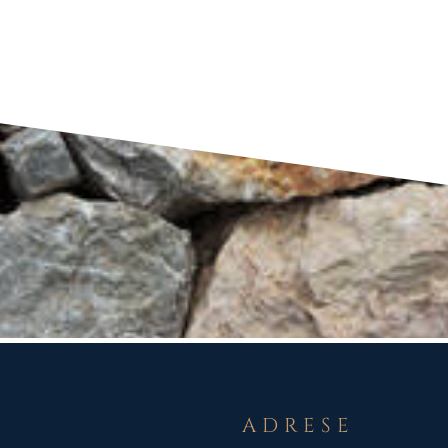
ADRESE