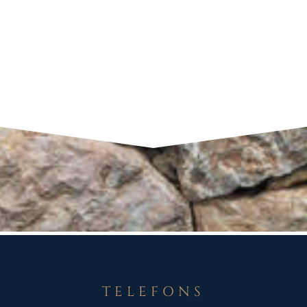
TELEFONS