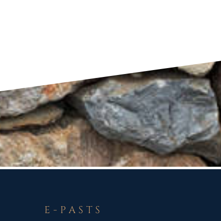
E-PASTS